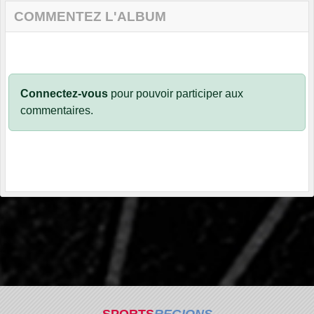
COMMENTEZ L'ALBUM
Connectez-vous
pour pouvoir participer aux
commentaires.