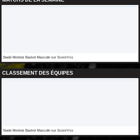
Stade Montois Basket Masculin sur Score'n'co
CLASSEMENT DES ÉQUIPES
Stade Montois Basket Masculin sur Score'n'co