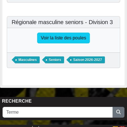
Régionale masculine seniors - Division 3
Voir la liste des poules
Masculines
Seniors
Saison 2026-2027
RECHERCHE