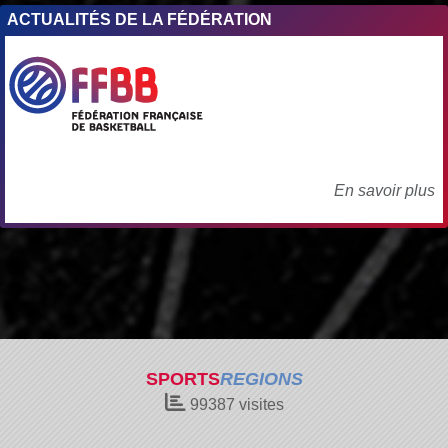
ACTUALITÉS DE LA FÉDÉRATION
En savoir plus
SPORTS
REGIONS
99387
visites