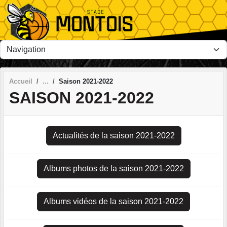
Panneau de gestion des cookies
Accueil
Saison 2021-2022
SAISON 2021-2022
Actualités de la saison 2021-2022
Albums photos de la saison 2021-2022
Albums vidéos de la saison 2021-2022