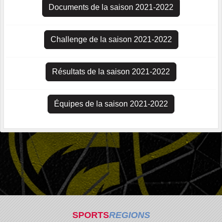
Documents de la saison 2021-2022
Challenge de la saison 2021-2022
Résultats de la saison 2021-2022
Équipes de la saison 2021-2022
SPORTS
REGIONS