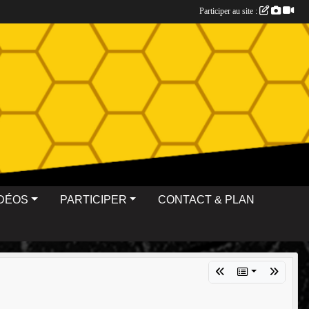
Participer au site :
IDÉOS
PARTICIPER
CONTACT & PLAN