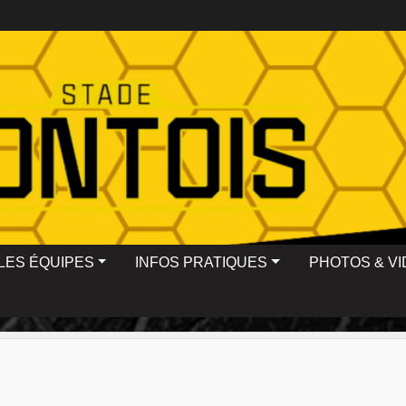
LES ÉQUIPES
INFOS PRATIQUES
PHOTOS & V