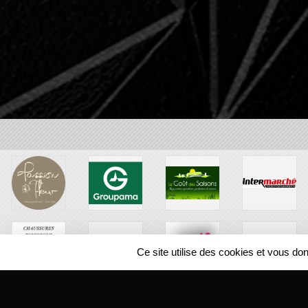
Ce site utilise des cookies et vous do