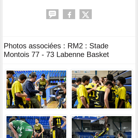
Photos associées : RM2 : Stade
Montois 77 - 73 Labenne Basket