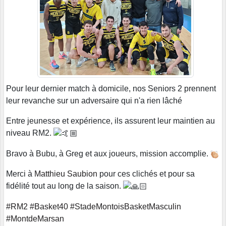
Pour leur dernier match à domicile, nos Seniors 2 prennent
leur revanche sur un adversaire qui n'a rien lâché
Entre jeunesse et expérience, ils assurent leur maintien au
niveau RM2.
Bravo à Bubu, à Greg et aux joueurs, mission accomplie.
Merci à
Matthieu Saubion
pour ces clichés et pour sa
fidélité tout au long de la saison.
#RM2
#Basket40
#StadeMontoisBasketMasculin
#MontdeMarsan