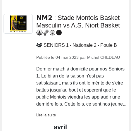
𝗡𝗠𝟮 : Stade Montois Basket
Masculin vs A.S. Niort Basket
🐝🏀🟡⚫
SENIORS 1 - Nationale 2 - Poule B
Publiée le
04 mai 2023
par
Michel CHEDEAU
Dernier match à domicile pour nos Seniors
1. Le bilan de la saison n'est pas
satisfaisant, mais ils ont le mérite de s'être
battus jusqu'au bout et espèrent que le
public Montois viendra les applaudir une
dernière fois. Cette fois, ce sont nos jeune...
Lire la suite
avril