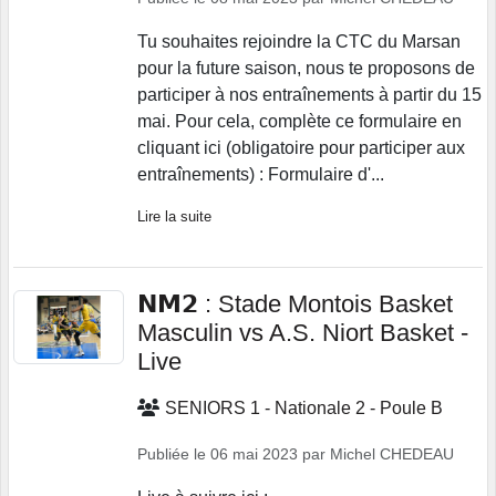
Tu souhaites rejoindre la CTC du Marsan
pour la future saison, nous te proposons de
participer à nos entraînements à partir du 15
mai. Pour cela, complète ce formulaire en
cliquant ici (obligatoire pour participer aux
entraînements) : Formulaire d'...
Lire la suite
𝗡𝗠𝟮 : Stade Montois Basket
Masculin vs A.S. Niort Basket -
Live
SENIORS 1 - Nationale 2 - Poule B
Publiée le
06 mai 2023
par
Michel CHEDEAU