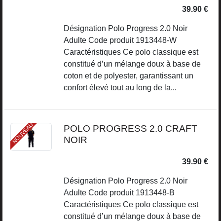
39.90 €
Désignation Polo Progress 2.0 Noir
Adulte Code produit 1913448-W
Caractéristiques Ce polo classique est
constitué d’un mélange doux à base de
coton et de polyester, garantissant un
confort élevé tout au long de la...
NOUVEAU
POLO PROGRESS 2.0 CRAFT
NOIR
39.90 €
Désignation Polo Progress 2.0 Noir
Adulte Code produit 1913448-B
Caractéristiques Ce polo classique est
constitué d’un mélange doux à base de