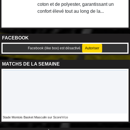
coton et de polyester, garantissant un
confort élevé tout au long de la...
FACEBOOK
Facebook (like box) est désactivé.
Autoriser
MATCHS DE LA SEMAINE
Stade Montois Basket Masculin sur Score'n'co