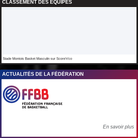
CLASSEMENT DES ÉQUIPES
Stade Montois Basket Masculin sur Score'n'co
ACTUALITÉS DE LA FÉDÉRATION
En savoir plus