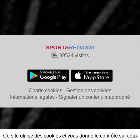
SPORTS
REGIONS
99524
visites
Charte cookies
Gestion des cookies
Informations légales
Signaler un contenu inapproprié
Ce site utilise des cookies et vous donne le contrôle sur ceux