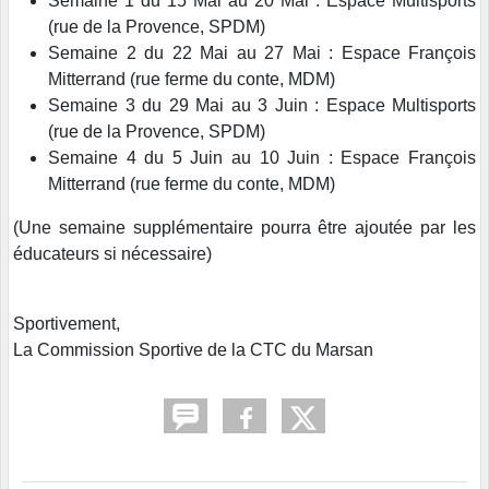
Semaine 1 du 15 Mai au 20 Mai : Espace Multisports
(rue de la Provence, SPDM)
Semaine 2 du 22 Mai au 27 Mai : Espace François
Mitterrand (rue ferme du conte, MDM)
Semaine 3 du 29 Mai au 3 Juin : Espace Multisports
(rue de la Provence, SPDM)
Semaine 4 du 5 Juin au 10 Juin : Espace François
Mitterrand (rue ferme du conte, MDM)
(Une semaine supplémentaire pourra être ajoutée par les
éducateurs si nécessaire)
Sportivement,
La Commission Sportive de la CTC du Marsan