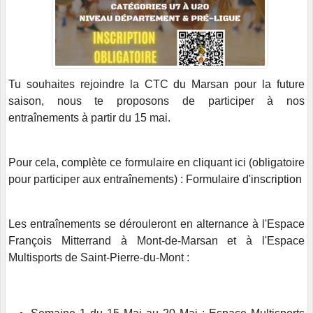
Tu souhaites rejoindre la CTC du Marsan pour la future
saison, nous te proposons de participer à nos
entraînements à partir du 15 mai.
Pour cela, complète ce formulaire en cliquant ici (obligatoire
pour participer aux entraînements) :
Formulaire d'inscription
Les entraînements se dérouleront en alternance à l'Espace
François Mitterrand à Mont-de-Marsan et à l'Espace
Multisports de Saint-Pierre-du-Mont :