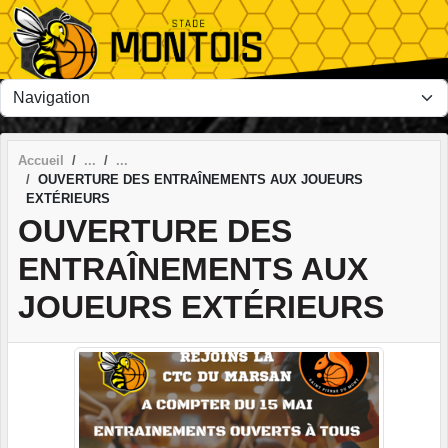
Panneau de gestion des cookies
Accueil
OUVERTURE DES ENTRAÎNEMENTS AUX JOUEURS
EXTÉRIEURS
OUVERTURE DES
ENTRAÎNEMENTS AUX
JOUEURS EXTÉRIEURS