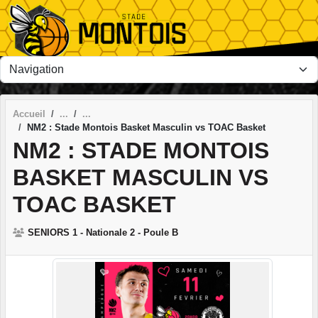
Panneau de gestion des cookies
Accueil
NM2 : Stade Montois Basket Masculin vs TOAC Basket
NM2 : STADE MONTOIS
BASKET MASCULIN VS
TOAC BASKET
SENIORS 1 - Nationale 2 - Poule B