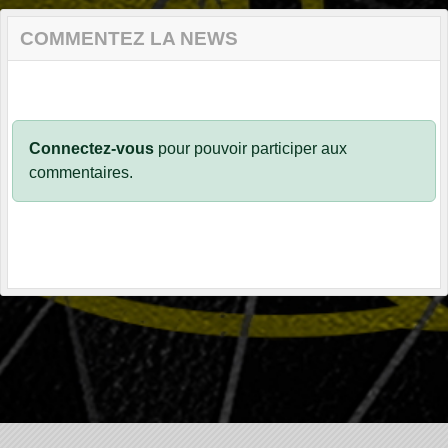
COMMENTEZ LA NEWS
Connectez-vous
pour pouvoir participer aux
commentaires.