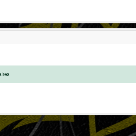
ires.