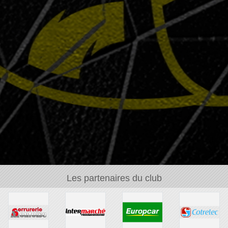
Les partenaires du club