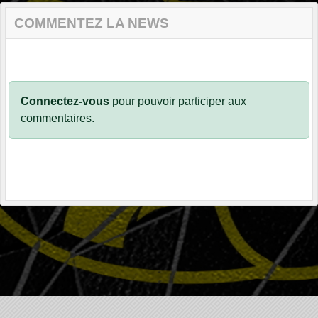
COMMENTEZ LA NEWS
Connectez-vous
pour pouvoir participer aux
commentaires.