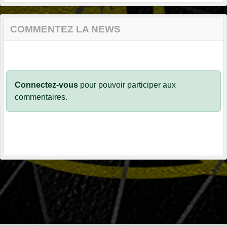
COMMENTEZ LA NEWS
Connectez-vous
pour pouvoir participer aux
commentaires.