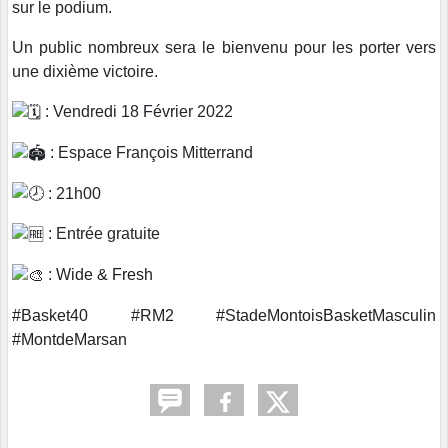
sur le podium.
Un public nombreux sera le bienvenu pour les porter vers
une dixième victoire.
: Vendredi 18 Février 2022
: Espace François Mitterrand
: 21h00
: Entrée gratuite
:
Wide & Fresh
#Basket40
#RM2
#StadeMontoisBasketMasculin
#MontdeMarsan