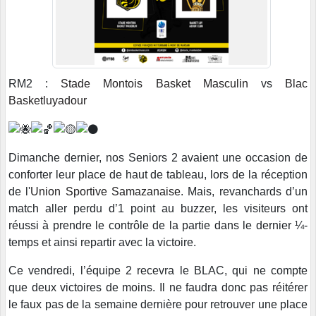
RM2 :
Stade Montois Basket Masculin
vs
Blac
Basketluyadour
Dimanche dernier, nos Seniors 2 avaient une occasion de
conforter leur place de haut de tableau, lors de la réception
de l'
Union Sportive Samazanaise
. Mais, revanchards d’un
match aller perdu d’1 point au buzzer, les visiteurs ont
réussi à prendre le contrôle de la partie dans le dernier ¼-
temps et ainsi repartir avec la victoire.
Ce vendredi, l’équipe 2 recevra le BLAC, qui ne compte
que deux victoires de moins. Il ne faudra donc pas réitérer
le faux pas de la semaine dernière pour retrouver une place