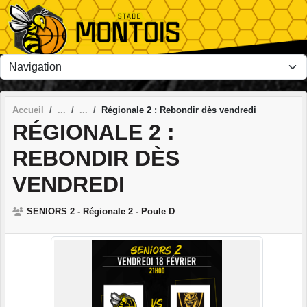
Panneau de gestion des cookies
Accueil
Régionale 2 : Rebondir dès vendredi
RÉGIONALE 2 :
REBONDIR DÈS
VENDREDI
SENIORS 2 - Régionale 2 - Poule D