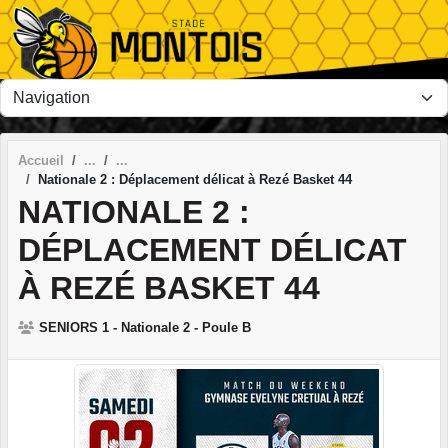
Panneau de gestion des cookies
Accueil
Nationale 2 : Déplacement délicat à Rezé Basket 44
NATIONALE 2 :
DÉPLACEMENT DÉLICAT
À REZÉ BASKET 44
SENIORS 1 - Nationale 2 - Poule B