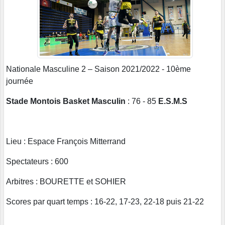
Nationale Masculine 2 – Saison 2021/2022 -
10ème
journée
Stade Montois Basket Masculin
: 76 - 85
E.S.M.S
Lieu : Espace François Mitterrand
Spectateurs : 600
Arbitres : BOURETTE et SOHIER
Scores par quart temps : 16-22, 17-23, 22-18 puis 21-22