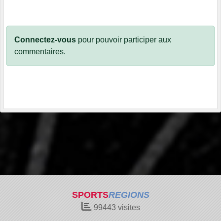
Connectez-vous
pour pouvoir participer aux
commentaires.
SPORTS
REGIONS
99443
visites