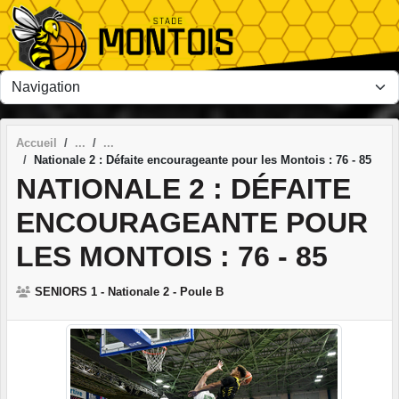
Panneau de gestion des cookies
Accueil
Nationale 2 : Défaite encourageante pour les Montois : 76 - 85
NATIONALE 2 : DÉFAITE
ENCOURAGEANTE POUR
LES MONTOIS : 76 - 85
SENIORS 1 - Nationale 2 - Poule B