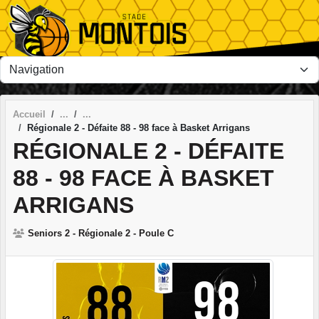
Panneau de gestion des cookies
Accueil
Régionale 2 - Défaite 88 - 98 face à Basket Arrigans
RÉGIONALE 2 - DÉFAITE
88 - 98 FACE À BASKET
ARRIGANS
Seniors 2 - Régionale 2 - Poule C