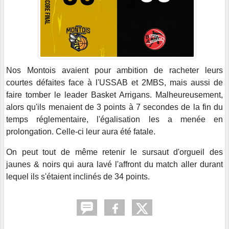
Nos Montois avaient pour ambition de racheter leurs
courtes défaites face à l'USSAB et 2MBS, mais aussi de
faire tomber le leader Basket Arrigans. Malheureusement,
alors qu'ils menaient de 3 points à 7 secondes de la fin du
temps réglementaire, l'égalisation les a menée en
prolongation. Celle-ci leur aura été fatale.
On peut tout de même retenir le sursaut d'orgueil des
jaunes & noirs qui aura lavé l'affront du match aller durant
lequel ils s'étaient inclinés de 34 points.