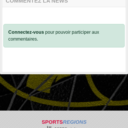
COMMENTEZ LA NEWS
Connectez-vous
pour pouvoir participer aux
commentaires.
SPORTS
REGIONS