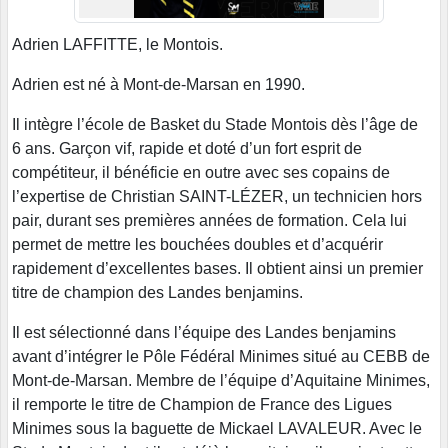
Adrien LAFFITTE, le Montois.
Adrien est né à Mont-de-Marsan en 1990.
Il intègre l’école de Basket du Stade Montois dès l’âge de
6 ans. Garçon vif, rapide et doté d’un fort esprit de
compétiteur, il bénéficie en outre avec ses copains de
l’expertise de Christian SAINT-LÉZER, un technicien hors
pair, durant ses premières années de formation. Cela lui
permet de mettre les bouchées doubles et d’acquérir
rapidement d’excellentes bases. Il obtient ainsi un premier
titre de champion des Landes benjamins.
Il est sélectionné dans l’équipe des Landes benjamins
avant d’intégrer le Pôle Fédéral Minimes situé au CEBB de
Mont-de-Marsan. Membre de l’équipe d’Aquitaine Minimes,
il remporte le titre de Champion de France des Ligues
Minimes sous la baguette de Mickael LAVALEUR. Avec le