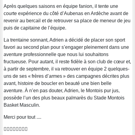
Après quelques saisons en équipe fanion, il tente une
courte expérience du côté d’Aubenas en Ardèche avant de
revenir au bercail et de retrouver sa place de meneur de jeu
puis de capitaine de l’équipe.
La trentaine sonnant, Adrien a décidé de placer son sport
favori au second plan pour s’engager pleinement dans une
aventure professionnelle que nous lui souhaitons
fructueuse. Pour autant, il reste fidèle à son club de cœur et,
à partir de septembre, il va retrouver en équipe 2 quelques-
uns de ses « frères d’armes » des campagnes décrites plus
avant, histoire de boucler en beauté une bien belle
aventure. À n’en pas douter, Adrien, le Montois pur jus,
possède l’un des plus beaux palmarès du Stade Montois
Basket Masculin.
Merci pour tout ....
👍🏼👏🏼🐝🏀💛🖤