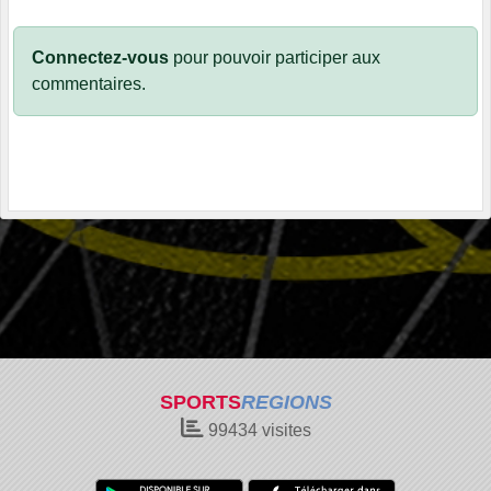
Connectez-vous
pour pouvoir participer aux
commentaires.
SPORTS
REGIONS
99434
visites