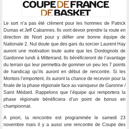
Le sort n’a pas été clément pour les hommes de Patrick
Dumas et Jeff Cabannes. Ils vont devoir prendre la route en
direction de Niort pour y défier une bonne équipe de
Nationale 2. Nul doute que des gars du sorcier Laurent Hay
auront une motivation toute autre que les Dordognots de
Gardonne lundi à Mitterrand. Ils bénéficieront de l’avantage
du terrain qui leur permettra de gommer un peu les 7 points
de handicap qu’ils auront en début de rencontre. Si les
Montois l’emportent, ils auront la chance de recevoir pour la
finale de la phase régionale face au vainqueur de Garonne /
Saint Médard. Rappelons que l’équipe qui remportera la
phase régionale bénéficiera d’un point de bonus en
championnat.
A priori, la rencontre est programmée le samedi 23
novembre mais il y a aussi une rencontre de Coupe des